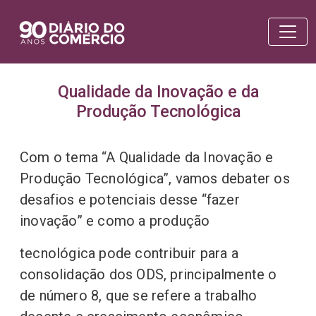
Qualidade da Inovação e da
Produção Tecnológica
Com o tema “A Qualidade da Inovação e
Produção Tecnológica”, vamos debater os
desafios e potenciais desse “fazer
inovação” e como a produção
tecnológica pode contribuir para a
consolidação dos ODS, principalmente o
de número 8, que se refere a trabalho