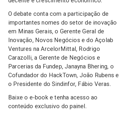
decente e crescimento econômico.
O debate conta com a participação de
importantes nomes do setor de inovação
em Minas Gerais, o Gerente Geral de
Inovação, Novos Negócios e do Açolab
Ventures na ArcelorMittal, Rodrigo
Carazolli, a Gerente de Negócios e
Parcerias da Fundep, Janayna Bhering, o
Cofundador do HackTown, João Rubens e
o Presidente do Sindinfor, Fábio Veras.
Baixe o e-book e tenha acesso ao
conteúdo exclusivo do painel.